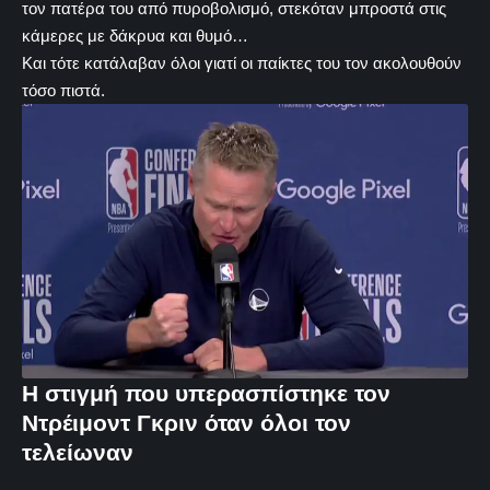
τον πατέρα του από πυροβολισμό, στεκόταν μπροστά στις
κάμερες με δάκρυα και θυμό…
Και τότε κατάλαβαν όλοι γιατί οι παίκτες του τον ακολουθούν
τόσο πιστά.
Η στιγμή που υπερασπίστηκε τον
Ντρέιμοντ Γκριν όταν όλοι τον
τελείωναν