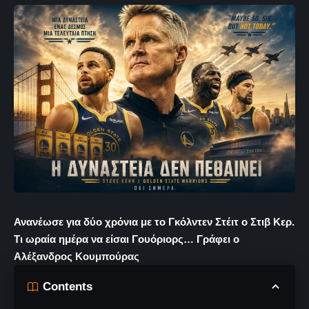
Ανανέωσε για δύο χρόνια με το Γκόλντεν Στέιτ ο Στιβ Κερ.
Τι ωραία ημέρα να είσαι Γουόριορς… Γράφει ο
Αλέξανδρος Κουμπούρας
Contents