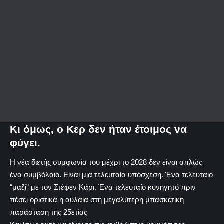
Κι όμως, ο Κερ δεν ήταν έτοιμος να
φύγει.
Η νέα διετής συμφωνία του μέχρι το 2028 δεν είναι απλώς
ένα συμβόλαιο. Είναι μια τελευταία υπόσχεση. Ένα τελευταίο
“μαζί” με τον Στέφεν Κάρι. Ένα τελευταίο κυνηγητό πριν
πέσει οριστικά η αυλαία στη μεγαλύτερη μπασκετική
παράσταση της 25ετίας