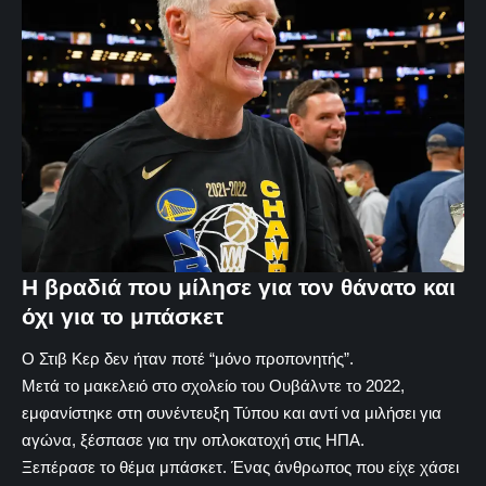
Η βραδιά που μίλησε για τον θάνατο και
όχι για το μπάσκετ
Ο Στιβ Κερ δεν ήταν ποτέ “μόνο προπονητής”.
Μετά το μακελειό στο σχολείο του Ουβάλντε το 2022,
εμφανίστηκε στη συνέντευξη Τύπου και αντί να μιλήσει για
αγώνα, ξέσπασε για την οπλοκατοχή στις ΗΠΑ.
Ξεπέρασε το θέμα μπάσκετ. Ένας άνθρωπος που είχε χάσει