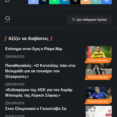
Δεν υπάρχουν Σχόλια
Αξίζει να διαβάσεις
Επίσημα στον Άρη ο Ράφα Μιρ
05/08/2026
ΠΟΔΟΣΦΑΙΡΟ
Παναθηναϊκός: «Ο Κοτσόλης πάει στο
Βελιγράδι για να τσεκάρει τον
Ούγκρεσιτς»
ΠΟΔΟΣΦΑΙΡΟ
05/08/2026
«Ενδιαφέρον της ΑΕΚ για τον Ακράμ
Μπουράς της Λέφκσι Σόφιας»
ΠΟΔΟΣΦΑΙΡΟ
01/08/2026
Στον Ολυμπιακό ο Γκουστάβο Σα
30/07/2026