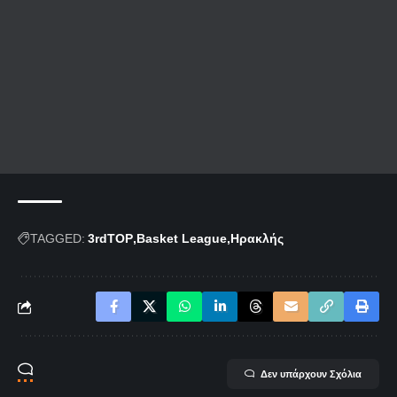
TAGGED:
3rdTOP
Basket League
Ηρακλής
Δεν υπάρχουν Σχόλια