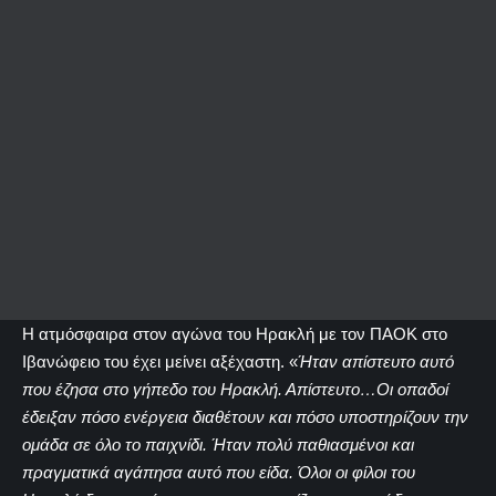
Η ατμόσφαιρα στον αγώνα του Ηρακλή με τον ΠΑΟΚ στο
Ιβανώφειο του έχει μείνει αξέχαστη. «
Ήταν απίστευτο αυτό
που έζησα στο γήπεδο του Ηρακλή. Απίστευτο…Οι οπαδοί
έδειξαν πόσο ενέργεια διαθέτουν και πόσο υποστηρίζουν την
ομάδα σε όλο το παιχνίδι. Ήταν πολύ παθιασμένοι και
πραγματικά αγάπησα αυτό που είδα. Όλοι οι φίλοι του