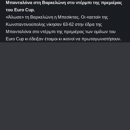
Μπανταλόνα στη Βαρκελώνη στο ντέρμπι της πρεμιέρας
του Euro Cup.
«Άλωσε» τη Βαρκελώνη η Μπεσίκτας. Οι «αετοί» της
Κωνσταντινούπολης νίκησαν 63-62 στην έδρα της
Μπανταλόνα στο ντέρμπι της πρεμιέρας των ομίλων του
Euro Cup κι έδειξαν έτοιμοι κι ικανοί να πρωταγωνιστήσουν.