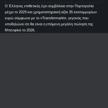
Ο Έλληνας επιθετικός έχει συμβόλαιο στην Πορτογαλία
μέχρι το 2029 και χρηματιστηριακή αξία 35 εκατομμυρίων
ευρώ σύμφωνα με το «Transfermarkt», γεγονός που
υποδηλώνει ότι θα είναι η επόμενη μεγάλη πώληση της
Μπενφίκα το 2026.