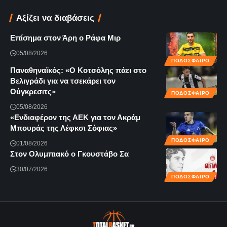
Αξίζει να διαβάσεις
Επίσημα στον Άρη ο Ράφα Μιρ
05/08/2026
ΠΟΔΟΣΦΑΙΡΟ
Παναθηναϊκός: «Ο Κοτσόλης πάει στο
Βελιγράδι για να τσεκάρει τον
Ούγκρεσιτς»
ΠΟΔΟΣΦΑΙΡΟ
05/08/2026
«Ενδιαφέρον της ΑΕΚ για τον Ακράμ
Μπουράς της Λέφκσι Σόφιας»
ΠΟΔΟΣΦΑΙΡΟ
01/08/2026
Στον Ολυμπιακό ο Γκουστάβο Σα
30/07/2026
ΠΟΔΟΣΦΑΙΡΟ