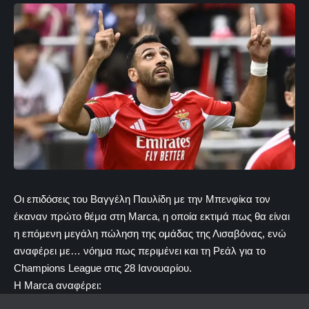
Οι επιδόσεις του Βαγγέλη Παυλίδη με την Μπενφίκα τον
έκαναν πρώτο θέμα στη Marca, η οποία εκτιμά πως θα είναι
η επόμενη μεγάλη πώληση της ομάδας της Λισαβόνας, ενώ
αναφέρει με… νόημα πως περιμένει και τη Ρεάλ για το
Champions League στις 28 Ιανουαρίου.
Η Marca αναφέρει: