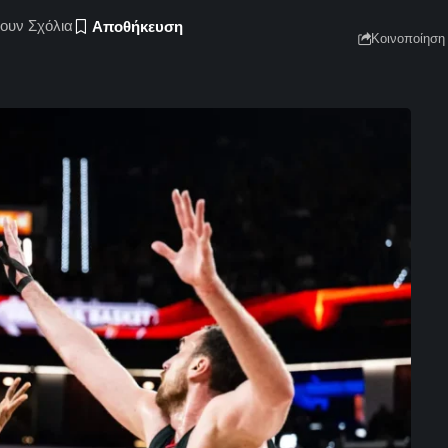
ουν Σχόλια
Κοινοποίηση