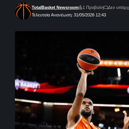
TotalBasket Newsroom
1 Προβολή
Δεν υπάρχ
Τελευταία Ανανέωση: 31/05/2026 12:43