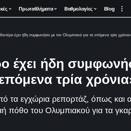
κές
Πρωταθλήματα
Βαθμολογίες
Blog
Μοντέρο έχει ήδη συμφωνήσει με τον Ολυμπιακό για τα επόμενα τρία χρόνια
ο έχει ήδη συμφωνήσ
 επόμενα τρία χρόνια
 τα εγχώρια ρεπορτάζ, όπως και απ
αή πόθο του Ολυμπιακού για τα γκα