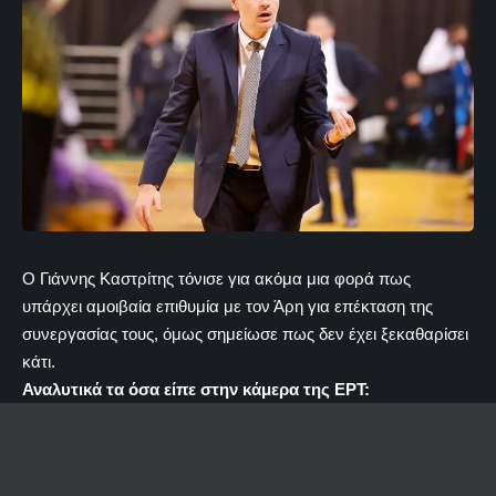
Ο Γιάννης Καστρίτης τόνισε για ακόμα μια φορά πως
υπάρχει αμοιβαία επιθυμία με τον Άρη για επέκταση της
συνεργασίας τους, όμως σημείωσε πως δεν έχει ξεκαθαρίσει
κάτι.
Αναλυτικά τα όσα είπε στην κάμερα της ΕΡΤ: