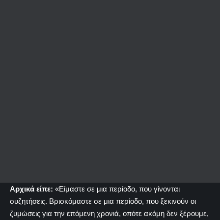
Αρχικά είπε:
«Είμαστε σε μια περίοδο, που γίνονται
συζητήσεις. Βρισκόμαστε σε μια περίοδο, που ξεκινούν οι
ζυμώσεις για την επόμενη χρονιά, οπότε ακόμη δεν ξέρουμε,