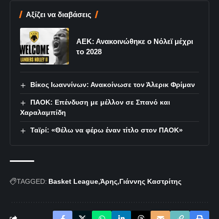
Αξίζει να διαβάσεις
ΑΕΚ: Ανακοινώθηκε ο Νόλεϊ μέχρι
το 2028
Βίκος Ιωαννίνων: Ανακοίνωσε τον Άλερικ Φρίμαν
ΠΑΟΚ: Επένδυση με μέλλον σε Σπανό και
Χαραλαμπίδη
Ταϊρί: «Θέλω να φέρω έναν τίτλο στον ΠΑΟΚ»
TAGGED:
Basket League
Άρης
Γιάννης Καστρίτης