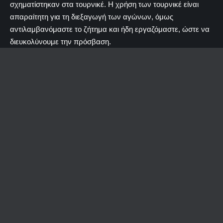
σχηματίστηκαν στα τουρνικέ. Η χρήση των τουρνικέ είναι
απαραίτητη για τη διεξαγωγή των αγώνων, όμως
αντιλαμβανόμαστε το ζήτημα και ήδη εργαζόμαστε, ώστε να
διευκολύνουμε την πρόσβαση.