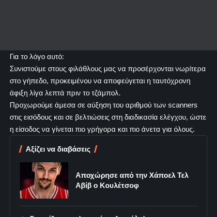
Για το λόγο αυτό:
Συνιστούμε στους φιλάθλους μας να προσέρχονται νωρίτερα
στο γήπεδο, προκειμένου να αποφεύγεται η ταυτόχρονη
άφιξη λίγα λεπτά πριν το τζάμπολ.
Προχωρούμε άμεσα σε αύξηση του αριθμού των scanners
στις εισόδους και σε βελτιώσεις στη διαδικασία ελέγχου, ώστε
η είσοδος να γίνεται πιο γρήγορα και πιο άνετα για όλους.
Αξίζει να διαβάσεις
Αποχώρησε από την Χάποελ Τελ
Αβίβ ο Κουλέτσοφ