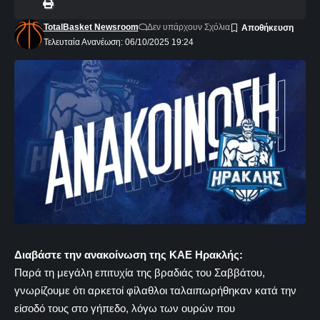
TotalBasket Newsroom
Δεν υπάρχουν Σχόλια
Τελευταία Ανανέωση: 06/10/2025 19:24
Διαβάστε την ανακοίνωση της ΚΑΕ Ηρακλής:
Παρά τη μεγάλη επιτυχία της βραδιάς του Σαββάτου,
γνωρίζουμε ότι αρκετοί φίλαθλοι ταλαιπωρήθηκαν κατά την
είσοδό τους στο γήπεδο, λόγω των ουρών που