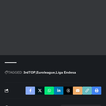
TAGGED:
3rdTOP
Euroleague
Liga Endesa