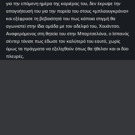
για την επόμενη ημέρα της καριέρας του, δεν έκρυψε την
απογοήτευσή του για την πορεία του στους «μπλαουγκράνα»
και εξέφρασε τη βεβαιότητά του πως κάποια στιγμή θα
αγωνιστεί στην ίδια ομάδα με τον αδελφό του, Χουάντσο.
Αναφερόμενος στη θητεία του στην Μπαρτσελόνα, ο Ισπανός
σέντερ τόνισε πως έδωσε τον καλύτερό του εαυτό, χωρίς
όμως τα πράγματα να εξελιχθούν όπως θα ήθελαν και οι δύο
πλευρές.