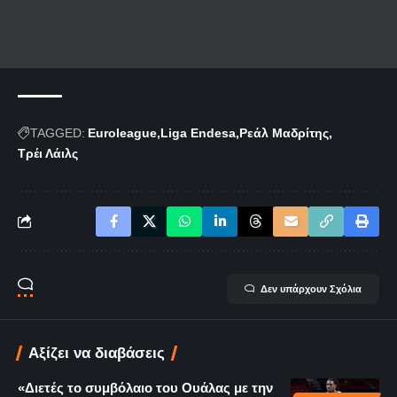
TAGGED:
Euroleague
Liga Endesa
Ρεάλ Μαδρίτης
Τρέι Λάιλς
Δεν υπάρχουν Σχόλια
Αξίζει να διαβάσεις
«Διετές το συμβόλαιο του Ουάλας με την