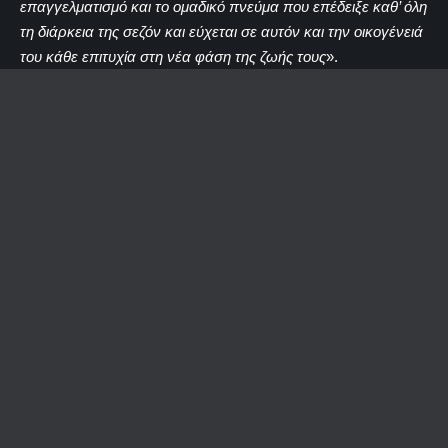
επαγγελματισμό και το ομαδικό πνεύμα που επέδειξε καθ’ όλη
τη διάρκεια της σεζόν και εύχεται σε αυτόν και την οικογένειά
του κάθε επιτυχία στη νέα φάση της ζωής τους
».