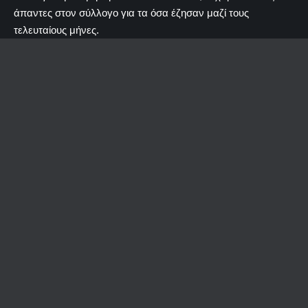
άπαντες στον σύλλογο για τα όσα έζησαν μαζί τους
τελευταίους μήνες.