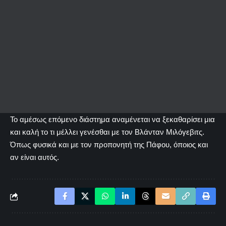
Το αμέσως επόμενο διάστημα αναμένεται να ξεκαθαρίσει μια
και καλή το τι μέλλει γενέσθαι με τον Βλάνταν Μιλόγεβιτς.
Όπως φυσικά και με τον προπονητή της Πάφου, όποιος και
αν είναι αυτός.