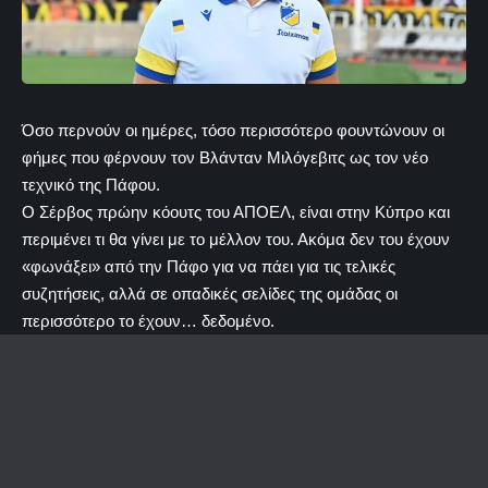
Όσο περνούν οι ημέρες, τόσο περισσότερο φουντώνουν οι
φήμες που φέρνουν τον Βλάνταν Μιλόγεβιτς ως τον νέο
τεχνικό της Πάφου.
Ο Σέρβος πρώην κόουτς του ΑΠΟΕΛ, είναι στην Κύπρο και
περιμένει τι θα γίνει με το μέλλον του. Ακόμα δεν του έχουν
«φωνάξει» από την Πάφο για να πάει για τις τελικές
συζητήσεις, αλλά σε οπαδικές σελίδες της ομάδας οι
περισσότερο το έχουν… δεδομένο.