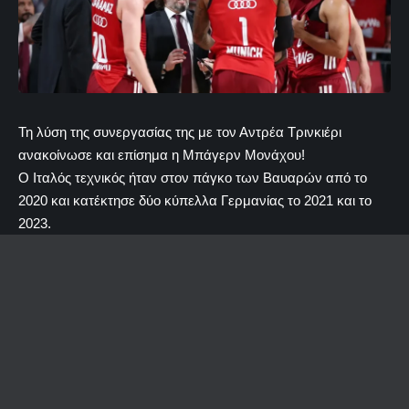
Τη λύση της συνεργασίας της με τον Αντρέα Τρινκιέρι
ανακοίνωσε και επίσημα η Μπάγερν Μονάχου!
Ο Ιταλός τεχνικός ήταν στον πάγκο των Βαυαρών από το
2020 και κατέκτησε δύο κύπελλα Γερμανίας το 2021 και το
2023.