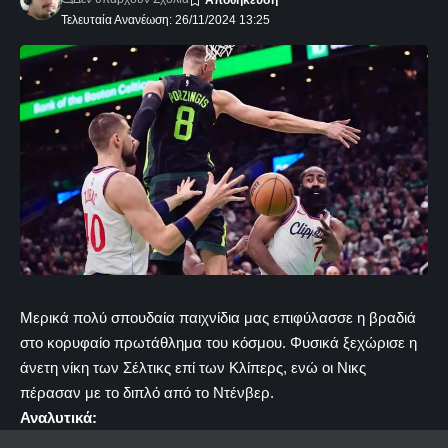
Τελευταία Ανανέωση: 26/11/2024 13:25
Μερικά πολύ σπουδαία παιχνίδια μας επιφύλασσε η βραδιά
στο κορυφαίο πρωτάθλημα του κόσμου. Φυσικά ξεχώρισε η
άνετη νίκη των Σέλτικς επί των Κλίπερς, ενώ οι Νικς
πέρασαν με το διπλό από το Ντένβερ.
Αναλυτικά: