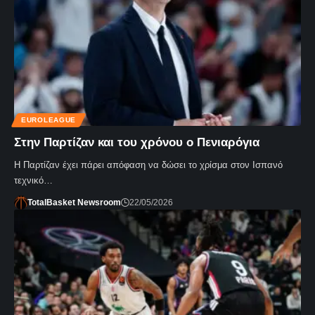
EUROLEAGUE
Στην Παρτίζαν και του χρόνου ο Πενιαρόγια
Η Παρτίζαν έχει πάρει απόφαση να δώσει το χρίσμα στον Ισπανό
τεχνικό…
TotalBasket Newsroom
22/05/2026