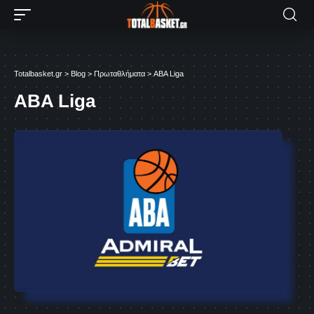
Totalbasket.gr
>
Blog
>
Πρωταθλήματα
>
ABA Liga
ABA Liga