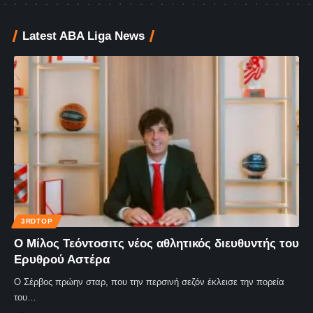
Latest ABA Liga News
3RDTOP
Ο Μίλος Τεόντοσιτς νέος αθλητικός διευθυντής του
Ερυθρού Αστέρα
Ο Σέρβος πρώην σταρ, που την περσινή σεζόν έκλεισε την πορεία
του…