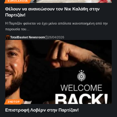
EUROLEAGUE
Θέλουν να ανανεώσουν τον Νικ Καλάθη στην
Παρτιζάν!
Η Παρτιζάν φαίνεται να έχει μείνει απόλυτα ικανοποιημένη από την
παρουσία του…
TotalBasket Newsroom
26/04/2026
2NDTOP
Επιστροφή Λοβέρν στην Παρτίζαν!