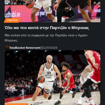
3RDTOP
Όλο και πιο κοντά στην Παρτιζάν ο Μπρουκς
Μία ανάσα από τη συμφωνία με την Παρτιζάν είναι ο Αρμόνι
Μπρουκς.
TotalBasket Newsroom
11/05/2026