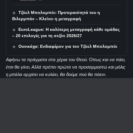
Τζόελ Μπολομπόι: Προτεραιότητά του η
Βιλερμπάν – Κλείνει η μεταγραφή
EuroLeague: Η καλύτερη μεταγραφή κάθε ομάδας
– 20 επιλογές για τη σεζόν 2026/27
Ουνικάχα: Ενδιαφέρον για τον Τζόελ Μπολομπόι
Αφήνω τα πράγματα στα χέρια του Θεού. Όπως και να πάει,
έτσι θα γίνει. Αλλά πρέπει πρώτα να προσαρμοστώ και μόλις
η μπάλα αρχίσει να κυλάει, θα δούμε πού θα πάει».