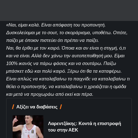
«Ναι, είμαι καλά. Είναι απόφαση του προπονητή.
Δυσκολεύομαι με το σουτ, το σκοράρισμα, υποθέτω. Οπότε,
παίζει με όποιον πιστεύει ότι πρέπει να παίζει.
Ναι, θα έρθει με τον καιρό. Όποια και αν είναι η στιγμή, ό,τι
και να είναι. Αλλά δεν χάνω την αυτοπεποίθησή μου. Είμαι
100% ικανός να πάρω φάσεις και να σουτάρω. Παίζω
μπάσκετ εδώ και πολύ καιρό. Ξέρω ότι θα τα καταφέρω.
Είναι απλώς να καταλαβαίνω το παιχνίδι: να καταλαβαίνω τι
θέλει ο προπονητής, να καταλαβαίνω τι χρειάζεται η ομάδα
και μετά να προχωράω από εκεί και πέρα.
Αξίζει να διαβάσεις
Λαρεντζάκης: Κοντά η επιστροφή
του στην ΑΕΚ