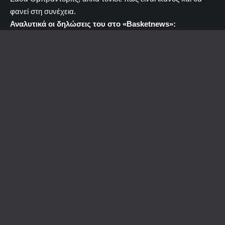
φανεί στη συνέχεια.
Αναλυτικά οι δηλώσεις του στο «Basketnews»: