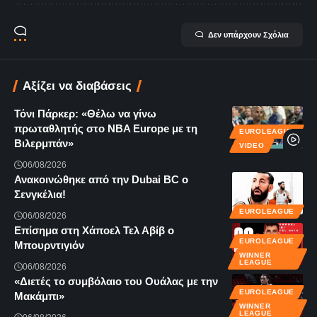
Δεν υπάρχουν Σχόλια
Αξίζει να διαβάσεις
Τόνι Πάρκερ: «Θέλω να γίνω
πρωταθλητής στο NBA Europe με τη
EUROLEAGUE
Βιλερμπάν»
VIDEO
06/08/2026
Ανακοινώθηκε από την Dubai BC ο
Σενγκέλια!
EUROLEAGUE
06/08/2026
Επίσημα στη Χάποελ Τελ Αβίβ ο
EUROLEAGUE
Μπουρντιγιόν
WINNER
LEAGUE
06/08/2026
«Διετές το συμβόλαιο του Ουάλας με την
EUROLEAGUE
Μακάμπι»
WINNER
LEAGUE