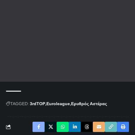
TAGGED:
3rdTOP
Euroleague
Ερυθρός Αστέρας