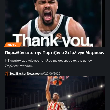
3RDTOP
Παρελθόν από την Παρτιζάν ο Στέρλινγκ Μπράουν
Η Παρτιζάν ανακοίνωσε το τέλος της συνεργασίας της με τον
Στέρλινγκ Μπράουν.
TotalBasket Newsroom
22/06/2026