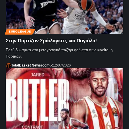
EUROLEAGUE
Στην Παρτίζαν Σμάιλαγκιτς και Παγιόλα!
Πολύ δυναμικά στο μεταγραφικό παζάρι φαίνεται πως κινείται η
Παρτίζαν.
TotalBasket Newsroom
12/07/2026