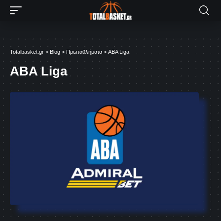
Totalbasket.gr
>
Blog
>
Πρωταθλήματα
>
ABA Liga
ABA Liga