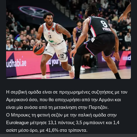
Η σερβική ομάδα είναι σε προχωρημένες συζητήσεις με τον
Αμερικανό άσο, που θα αποχωρήσει από την Αρμάνι και
είναι μία ανάσα από τη μετακίνηση στην Παρτιζάν.
Ο Μπρουκς τη φετινή σεζόν με την ιταλική ομάδα στην
Euroleague μέτρησε 13,1 πόντους 3,5 ριμπάουντ και 1,4
ασίστ μέσο όρο, με 41,6% στα τρίποντα.