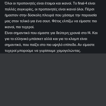
Όλοι οι προπονητές είναι έτοιμοι και ικανοί. Τo final-4 είναι
πολλές συγκυρίες, οι προπονητές είναι ικανοί όλοι. Πέρσι
ήμασταν στην δύσκολη πλευρά που χάσαμε την παρουσία
μας στον τελικό για ένα σουτ. Φέτος ελπίζω να είμαστε πιο
ικανοί, πιο τυχεροί.
Είναι σημαντικό που είμαστε για δεύτερη χρονιά στο f4. Και
για το ελληνικό μπάσκετ αλλά και για το κλαμπ είναι
σημαντικό, που παίζει στο πιο υψηλό επίπεδο. Αν είμαστε
τυχεροί μπορούμε να γυρίσουμε χαμογελώντας.