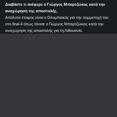
Διαβάστε τι ανέφερε ο Γιώργος Μπαρτζώκας κατά την
αναχώρηση της αποστολής.
Απόλυτα έτοιμος είναι ο Ολυμπιακός για την συμμετοχή του
στο final-4 όπως τόνισε ο Γιώργος Μπαρτζώκας κατά την
αναχώρηση της αποστολής για τη Λιθουανία.