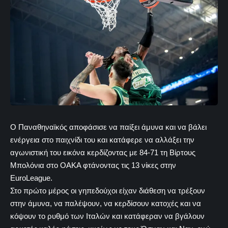
Ο Παναθηναϊκός αποφάσισε να παίξει άμυνα και να βάλει
ενέργεια στο παιχνίδι του και κατάφερε να αλλάξει την
αγωνιστική του εικόνα κερδίζοντας με 84-71 τη Βίρτους
Μπολόνια στο ΟΑΚΑ φτάνοντας τις 13 νίκες στην
EuroLeague.
Στο πρώτο μέρος οι γηπεδούχοι είχαν διάθεση να τρέξουν
στην άμυνα, να παλέψουν, να κερδίσουν κατοχές και να
κόψουν το ρυθμό των Ιταλών και κατάφεραν να βγάλουν