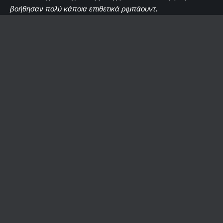
βοήθησαν πολύ κάποια επιθετικά ριμπάουντ.