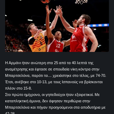
Η Αρμάνι ήταν ανώτερη στα 25 από τα 40 λεπτά της
αναμέτρησης και έφτασε σε σπουδαία νίκη κόντρα στην
Μπαρτσελόνα, παρότι τα… χρειάστηκε στο τέλος, με 74-70.
Έτσι, ανέβηκε στο 10-13, με τους Ισπανούς να βρίσκονται
πλέον στο 15-8.
Στο πρώτο ημίχρονο, οι γηπεδούχοι ήταν εξαιρετικοί. Με
καταπληκτική άμυνα, δεν άφησαν περιθώρια στην
Μπαρτσελόνα και πήγαν προηγούμενοι στα αποδυτήρια με
47-28.