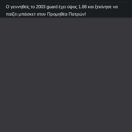
Ο γεννηθείς το 2003 guard έχει ύψος 1.88 και ξεκίνησε να
παίζει μπάσκετ στον Προμηθέα Πατρών!