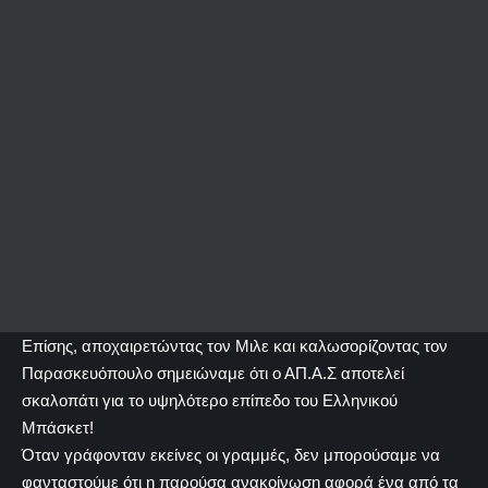
Επίσης, αποχαιρετώντας τον Μιλε και καλωσορίζοντας τον
Παρασκευόπουλο σημειώναμε ότι ο ΑΠ.Α.Σ αποτελεί
σκαλοπάτι για το υψηλότερο επίπεδο του Ελληνικού
Μπάσκετ!
Όταν γράφονταν εκείνες οι γραμμές, δεν μπορούσαμε να
φανταστούμε ότι η παρούσα ανακοίνωση αφορά ένα από τα