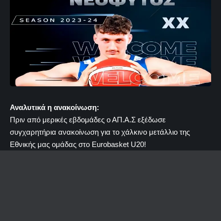
Αναλυτικά η ανακοίνωση:
Πριν από μερικές εβδομάδες ο ΑΠ.Α.Σ εξέδωσε
συγχαρητήρια ανακοίνωση για το χάλκινο μετάλλιο της
Εθνικής μας ομάδας στο Εurobasket U20!