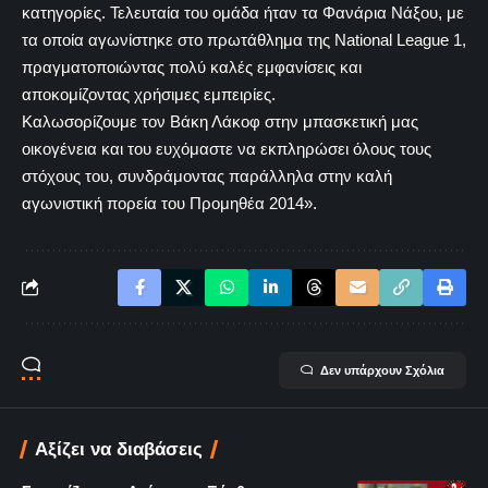
κατηγορίες. Τελευταία του ομάδα ήταν τα Φανάρια Νάξου, με
τα οποία αγωνίστηκε στο πρωτάθλημα της National League 1,
πραγματοποιώντας πολύ καλές εμφανίσεις και
αποκομίζοντας χρήσιμες εμπειρίες.
Καλωσορίζουμε τον Βάκη Λάκοφ στην μπασκετική μας
οικογένεια και του ευχόμαστε να εκπληρώσει όλους τους
στόχους του, συνδράμοντας παράλληλα στην καλή
αγωνιστική πορεία του Προμηθέα 2014».
Δεν υπάρχουν Σχόλια
Αξίζει να διαβάσεις