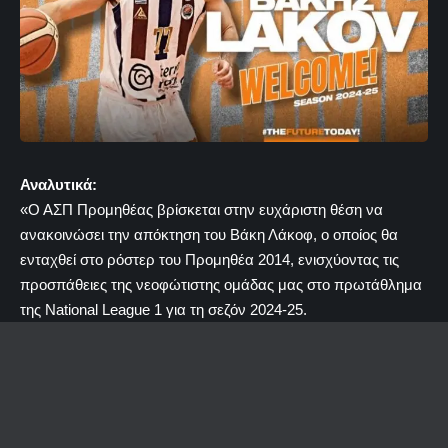
Αναλυτικά:
«Ο ΑΣΠ Προμηθέας βρίσκεται στην ευχάριστη θέση να
ανακοινώσει την απόκτηση του Βάκη Λάκοφ, ο οποίος θα
ενταχθεί στο ρόστερ του Προμηθέα 2014, ενισχύοντας τις
προσπάθειες της νεοφώτιστης ομάδας μας στο πρωτάθλημα
της National League 1 για τη σεζόν 2024-25.