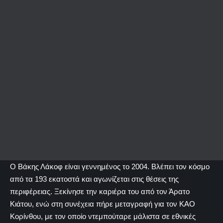
Ο Βάκης Λάκοφ είναι γεννημένος το 2004. Βλέπει τον κόσμο
από τα 193 εκατοστά και αγωνίζεται στις θέσεις της
περιφέρειας. Ξεκίνησε την καριέρα του από τον Άρατο
Κιάτου, ενώ στη συνέχεια πήρε μεταγραφή για τον ΚΑΟ
Κορίνθου, με τον οποίο ντεμπούταρε μάλιστα σε εθνικές