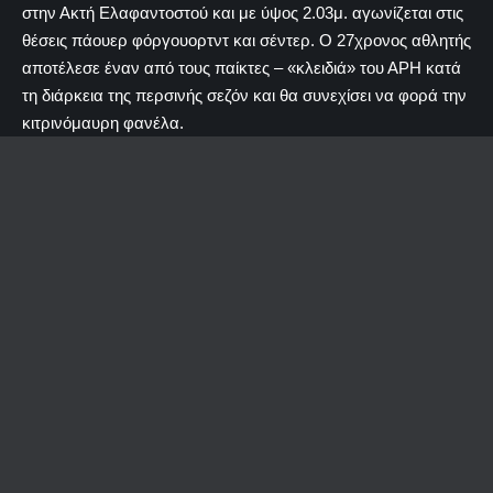
στην Ακτή Ελαφαντοστού και με ύψος 2.03μ. αγωνίζεται στις
θέσεις πάουερ φόργουορτντ και σέντερ. Ο 27χρονος αθλητής
αποτέλεσε έναν από τους παίκτες – «κλειδιά» του ΑΡΗ κατά
τη διάρκεια της περσινής σεζόν και θα συνεχίσει να φορά την
κιτρινόμαυρη φανέλα.