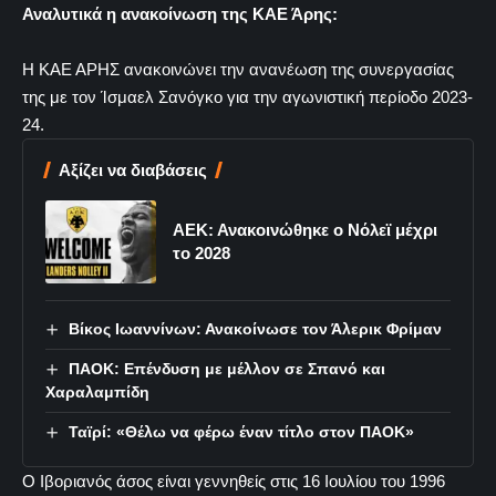
Αναλυτικά η ανακοίνωση της ΚΑΕ Άρης:
Η ΚΑΕ ΑΡΗΣ ανακοινώνει την ανανέωση της συνεργασίας
της με τον Ίσμαελ Σανόγκο για την αγωνιστική περίοδο 2023-
24.
Αξίζει να διαβάσεις
ΑΕΚ: Ανακοινώθηκε ο Νόλεϊ μέχρι
το 2028
Βίκος Ιωαννίνων: Ανακοίνωσε τον Άλερικ Φρίμαν
ΠΑΟΚ: Επένδυση με μέλλον σε Σπανό και
Χαραλαμπίδη
Ταϊρί: «Θέλω να φέρω έναν τίτλο στον ΠΑΟΚ»
Ο Ιβοριανός άσος είναι γεννηθείς στις 16 Ιουλίου του 1996