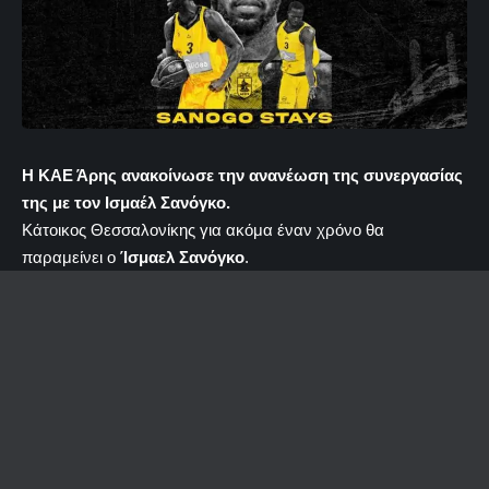
Η ΚΑΕ Άρης ανακοίνωσε την ανανέωση της συνεργασίας
της με τον Ισμαέλ Σανόγκο.
Κάτοικος Θεσσαλονίκης για ακόμα έναν χρόνο θα
παραμείνει ο
Ίσμαελ Σανόγκο
.