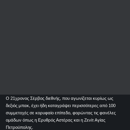
Ο 21χρονος Σέρβος διεθνής, που αγωνίζεται κυρίως ως
δεξιός μπακ, έχει ήδη καταγράψει περισσότερες από 100
συμμετοχές σε κορυφαίο επίπεδο, φορώντας τις φανέλες
ομάδων όπως η Ερυθρός Αστέρας και η Ζενίτ Αγίας
Πετρούπολης.