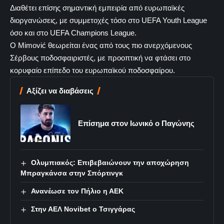
Διαθέτει επίσης σημαντική εμπειρία από ευρωπαϊκές
διοργανώσεις, με συμμετοχές τόσο στο UEFA Youth League
όσο και στο UEFA Champions League.
Ο Mimović θεωρείται ένας από τους πιο ανερχόμενους
Σέρβους ποδοσφαιριστές, με προοπτική να φτάσει στο
κορυφαίο επίπεδο του ευρωπαϊκού ποδοσφαίρου.
Αξίζει να διαβάσεις
Επίσημα στον Ιωνικό ο Παγώνης
Ολυμπιακός: Επιβεβαιώνουν την αποχώρηση
Μπραγκάνσα στην Σπόρτινγκ
Ανανέωσε τον Πήλιο η ΑΕΚ
Στην ΑΕΛ Novibet ο Τσιγγάρας