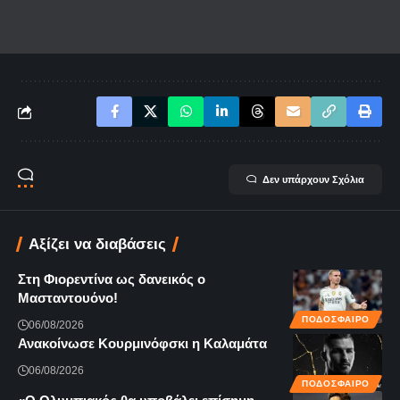
Δεν υπάρχουν Σχόλια
Αξίζει να διαβάσεις
Στη Φιορεντίνα ως δανεικός ο
Μασταντουόνο!
ΠΟΔΟΣΦΑΙΡΟ
06/08/2026
Ανακοίνωσε Κουρμινόφσκι η Καλαμάτα
06/08/2026
ΠΟΔΟΣΦΑΙΡΟ