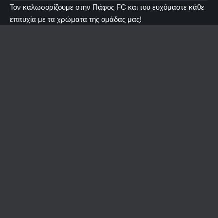
Τον καλωσορίζουμε στην Πάφος FC και του ευχόμαστε κάθε
επιτυχία με τα χρώματα της ομάδας μας!