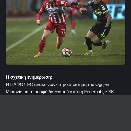
Η σχετική ενημέρωση:
Η ΠΑΦΟΣ FC ανακοινώνει την απόκτηση του Ognjen
Mimović με τη μορφή δανεισμού από τη Fenerbahçe SK.