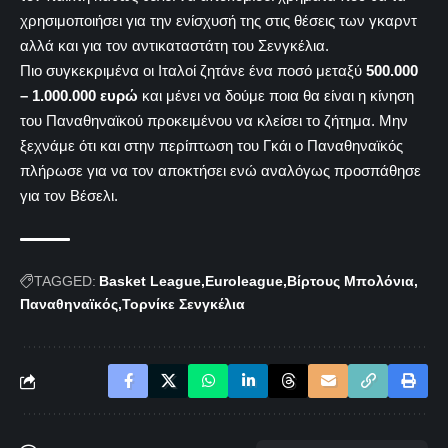
χρησιμοποιήσει για την ενίσχυσή της στις θέσεις των γκαρντ
αλλά και για τον αντικαταστάτη του Σενγκέλια.
Πιο συγκεκριμένα οι Ιταλοί ζητάνε ένα ποσό μεταξύ
500.000
– 1.000.000 ευρώ
και μένει να δούμε ποια θα είναι η κίνηση
του Παναθηναϊκού προκειμένου να κλείσει το ζήτημα. Μην
ξεχνάμε ότι και στην περίπτωση του Γκάι ο Παναθηναϊκός
πλήρωσε για να τον αποκτήσει ενώ αναλόγως προσπάθησε
για τον Βέσελι.
TAGGED:
Basket League
Euroleague
Βίρτους Μπολόνια
Παναθηναϊκός
Τορνίκε Σενγκέλια