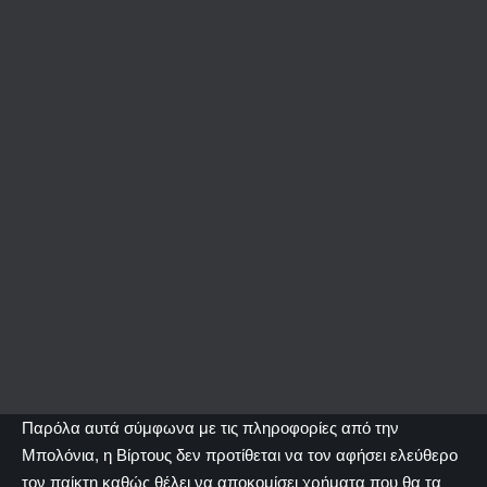
Παρόλα αυτά σύμφωνα με τις πληροφορίες από την
Μπολόνια, η Βίρτους δεν προτίθεται να τον αφήσει ελεύθερο
τον παίκτη καθώς θέλει να αποκομίσει χρήματα που θα τα