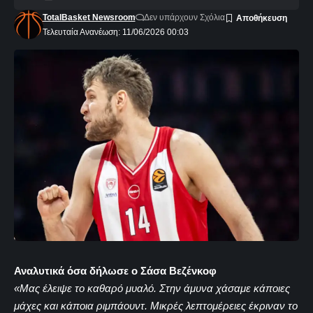
TotalBasket Newsroom
Δεν υπάρχουν Σχόλια
Τελευταία Ανανέωση: 11/06/2026 00:03
Αναλυτικά όσα δήλωσε ο Σάσα Βεζένκοφ
«Μας έλειψε το καθαρό μυαλό. Στην άμυνα χάσαμε κάποιες
μάχες και κάποια ριμπάουντ. Μικρές λεπτομέρειες έκριναν το