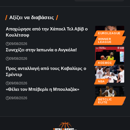
Αξίζει να διαβάσεις
Αποχώρησε από την Χάποελ Τελ Αβίβ ο
EUROLEAGUE
Κουλέτσοφ
WINNER
LEAGUE
09/08/2026
Συνεχίζει στην Ιαπωνία ο Ανγκόλα!
09/08/2026
ΚΌΣΜΟΣ
Προς ανταλλαγή από τους Καβαλίερς ο
Σρέντερ
NBA
09/08/2026
«Θέλει τον Μπέβερλι η Μπουλαζάκ»
09/08/2026
BETCLIC
ELITE