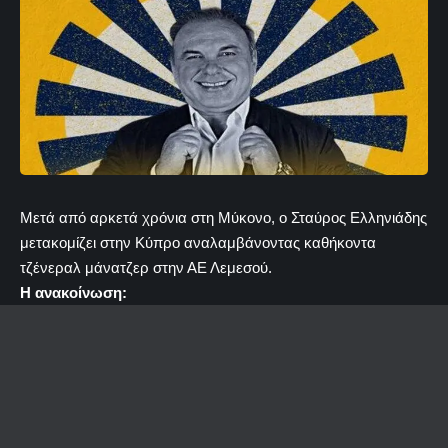
Μετά από αρκετά χρόνια στη Μύκονο, ο Σταύρος Ελληνιάδης
μετακομίζει στην Κύπρο αναλαμβάνοντας καθήκοντα
τζένεραλ μάνατζερ στην ΑΕ Λεμεσού.
H ανακοίνωση: