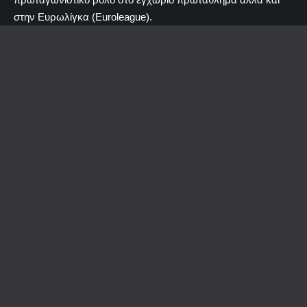
στην Ευρωλίγκα (Euroleague).