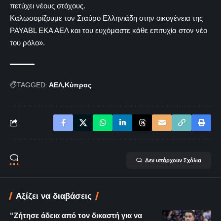
πετύχει νέους στόχους.
Καλωσορίζουμε τον Σταύρο Ελληνιάδη στην οικογένεια της
PAYABL ΕΚΑ ΑΕΛ και του ευχόμαστε κάθε επιτυχία στον νέο
του ρόλο».
TAGGED:
ΑΕΛ
Κύπρος
Δεν υπάρχουν Σχόλια
Αξίζει να διαβάσεις
“Ζήτησε άδεια από τον δικαστή για να