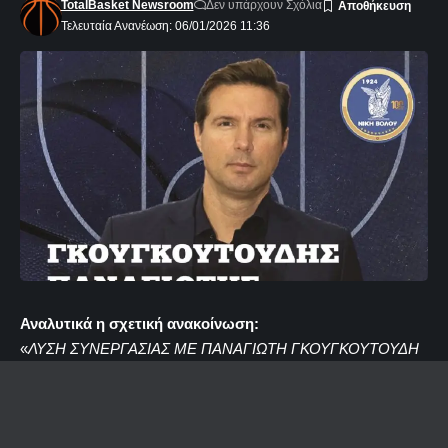
TotalBasket Newsroom
Δεν υπάρχουν Σχόλια
Τελευταία Ανανέωση: 06/01/2026 11:36
Αναλυτικά η σχετική ανακοίνωση:
«
ΛΥΣΗ ΣΥΝΕΡΓΑΣΙΑΣ ΜΕ ΠΑΝΑΓΙΩΤΗ ΓΚΟΥΓΚΟΥΤΟΥΔΗ