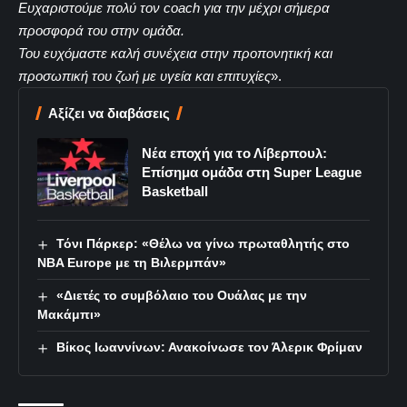
Ευχαριστούμε πολύ τον coach για την μέχρι σήμερα
προσφορά του στην ομάδα.
Του ευχόμαστε καλή συνέχεια στην προπονητική και
προσωπική του ζωή με υγεία και επιτυχίες
».
Αξίζει να διαβάσεις
Νέα εποχή για το Λίβερπουλ:
Επίσημα ομάδα στη Super League
Basketball
Τόνι Πάρκερ: «Θέλω να γίνω πρωταθλητής στο
NBA Europe με τη Βιλερμπάν»
«Διετές το συμβόλαιο του Ουάλας με την
Μακάμπι»
Βίκος Ιωαννίνων: Ανακοίνωσε τον Άλερικ Φρίμαν