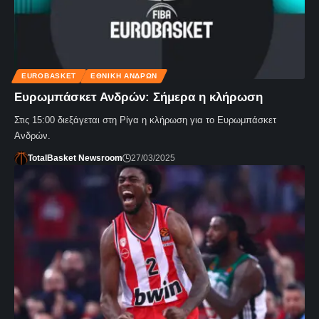
EUROBASKET
ΕΘΝΙΚΉ ΑΝΔΡΏΝ
Ευρωμπάσκετ Ανδρών: Σήμερα η κλήρωση
Στις 15:00 διεξάγεται στη Ρίγα η κλήρωση για το Ευρωμπάσκετ
Ανδρών.
TotalBasket Newsroom
27/03/2025