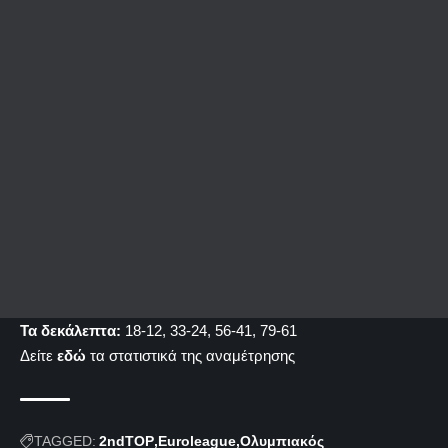
Τα δεκάλεπτα:
18-12, 33-24, 56-41, 79-61
Δείτε
εδώ
τα στατιστικά της αναμέτρησης
TAGGED:
2ndTOP
Euroleague
Ολυμπιακός