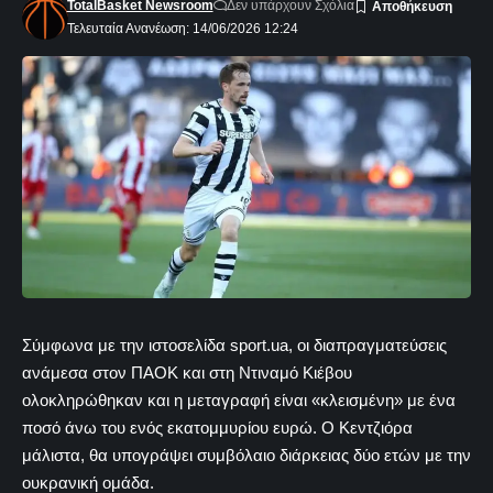
TotalBasket Newsroom
Δεν υπάρχουν Σχόλια
Τελευταία Ανανέωση: 14/06/2026 12:24
Σύμφωνα με την ιστοσελίδα sport.ua, οι διαπραγματεύσεις
ανάμεσα στον ΠΑΟΚ και στη Ντιναμό Κιέβου
ολοκληρώθηκαν και η μεταγραφή είναι «κλεισμένη» με ένα
ποσό άνω του ενός εκατομμυρίου ευρώ. Ο Κεντζιόρα
μάλιστα, θα υπογράψει συμβόλαιο διάρκειας δύο ετών με την
ουκρανική ομάδα.