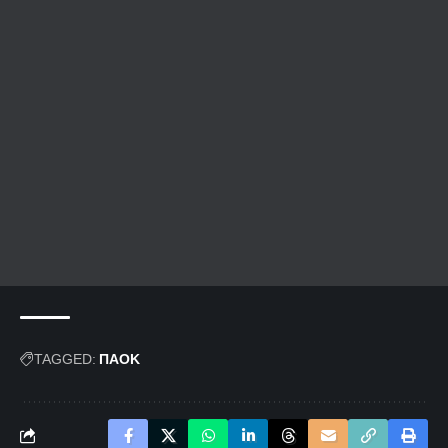
TAGGED:
ΠΑΟΚ