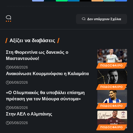
Δεν υπάρχουν Σχόλια
Αξίζει να διαβάσεις
Στη Φιορεντίνα ως δανεικός ο
Μασταντουόνο!
ΠΟΔΟΣΦΑΙΡΟ
06/08/2026
Ανακοίνωσε Κουρμινόφσκι η Καλαμάτα
06/08/2026
ΠΟΔΟΣΦΑΙΡΟ
«Ο Ολυμπιακός θα υποβάλει επίσημη
πρόταση για τον Μόουρα σύντομα»
ΠΟΔΟΣΦΑΙΡΟ
06/08/2026
Στην ΑΕΛ ο Αλμπάνης
05/08/2026
ΠΟΔΟΣΦΑΙΡΟ