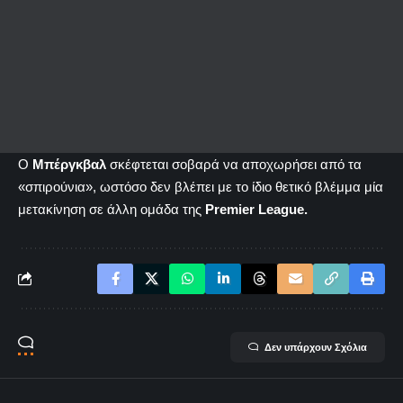
Ο
Μπέργκβαλ
σκέφτεται σοβαρά να αποχωρήσει από τα
«σπιρούνια», ωστόσο δεν βλέπει με το ίδιο θετικό βλέμμα μία
μετακίνηση σε άλλη ομάδα της
Premier League.
Δεν υπάρχουν Σχόλια