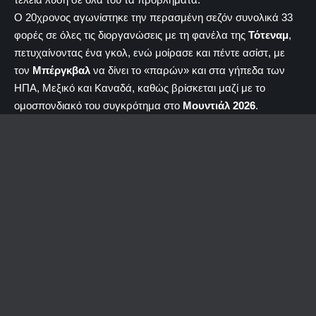
Ο 20χρονος αγωνίστηκε την περασμένη σεζόν συνολικά 33
φορές σε όλες τις διοργανώσεις με τη φανέλα της
Τότεναμ
,
πετυχαίνοντας ένα γκολ, ενώ μοίρασε και πέντε ασίστ, με
τον
Μπέργκβαλ
να δίνει το «παρών» και στα γήπεδα των
ΗΠΑ, Μεξικό και Καναδά, καθώς βρίσκεται μαζί με το
ομοσπονδιακό του συγκρότημα στο
Μουντιάλ 2026
.