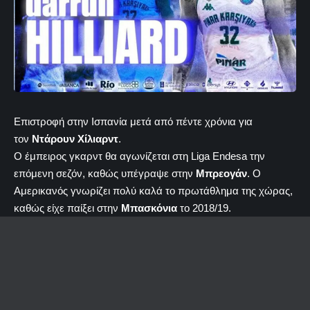
Επιστροφή στην Ισπανία μετά από πέντε χρόνια για
τον
Ντάρουν Χίλιαρντ
.
Ο έμπειρος γκαρντ θα αγωνίζεται στη Liga Endesa την
επόμενη σεζόν, καθώς υπέγραψε στην
Μπρεογάν
. Ο
Αμερικανός γνωρίζει πολύ καλά το πρωτάθλημα της χώρας,
καθώς είχε παίξει στην
Μπασκόνια
το 2018/19.