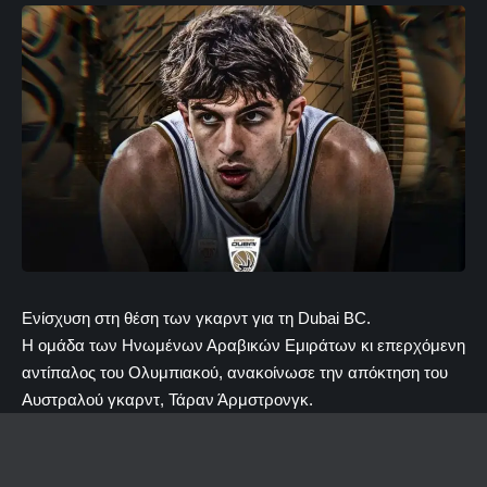
Ενίσχυση στη θέση των γκαρντ για τη Dubai BC.
Η ομάδα των Ηνωμένων Αραβικών Εμιράτων κι επερχόμενη
αντίπαλος του Ολυμπιακού, ανακοίνωσε την απόκτηση του
Αυστραλού γκαρντ, Τάραν Άρμστρονγκ.