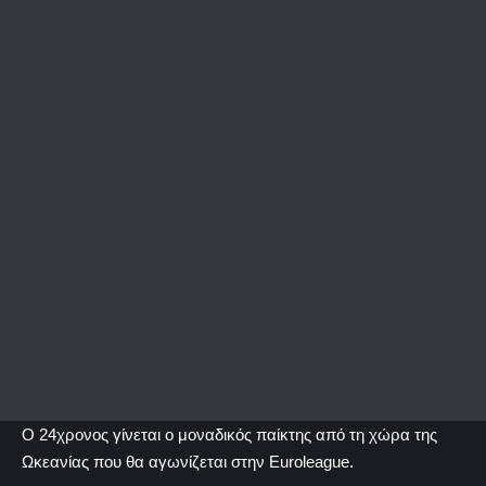
Ο 24χρονος γίνεται ο μοναδικός παίκτης από τη χώρα της
Ωκεανίας που θα αγωνίζεται στην Euroleague.