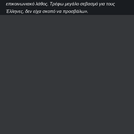
επικοινωνιακό λάθος. Τρέφω μεγάλο σεβασμό για τους
Έλληνες, δεν είχα σκοπό να προσβάλω».