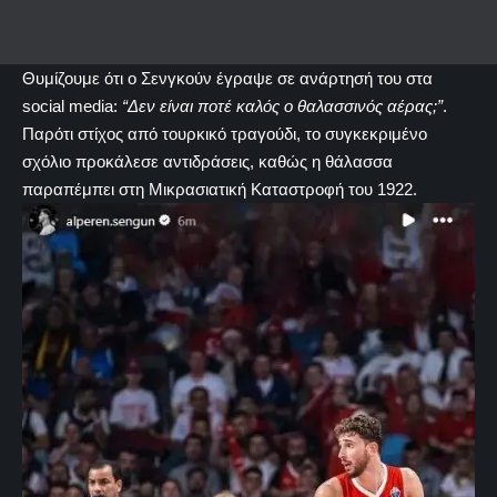
Θυμίζουμε ότι ο Σενγκούν έγραψε σε ανάρτησή του στα
social media:
“Δεν είναι ποτέ καλός ο θαλασσινός αέρας;”
.
Παρότι στίχος από τουρκικό τραγούδι, το συγκεκριμένο
σχόλιο προκάλεσε αντιδράσεις, καθώς η θάλασσα
παραπέμπει στη Μικρασιατική Καταστροφή του 1922.