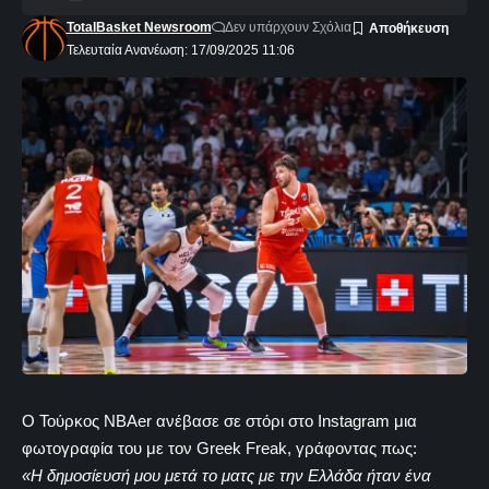
TotalBasket Newsroom
Δεν υπάρχουν Σχόλια
Τελευταία Ανανέωση: 17/09/2025 11:06
Ο Τούρκος NBAer ανέβασε σε στόρι στο Instagram μια
φωτογραφία του με τον Greek Freak, γράφοντας πως:
«Η δημοσίευσή μου μετά το ματς με την Ελλάδα ήταν ένα