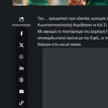
Την… τραυματική προ εξαετίας εμπειρία 
Κωνσταντινούπολη) θυμήθηκαν οι Κέι Σι Ρ
Κοινοποίηση
Με αφορμή το ποστάρισμα του Δημήτρη Γ
αποκαρδιωτικού αγώνα με την Εφές, οι π
διάλογο στα social media.