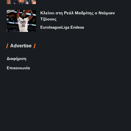
Κλείνει στη Ρεάλ Μαδρίτης ο Ντέιμιαν
Τζόουνς
Euroleague
Liga Endesa
Advertise
Διαφήμιση
Επικοινωνία