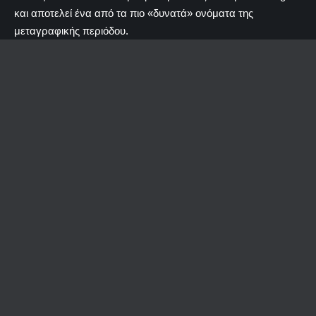
και αποτελεί ένα από τα πιο «δυνατά» ονόματα της
μεταγραφικής περιόδου.