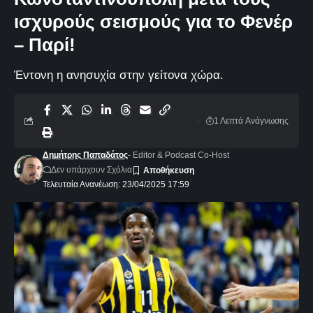
ισχυρούς σεισμούς για το Φενέρ
– Παρί!
Έντονη η ανησυχία στην γείτονα χώρα.
1 Λεπτά Aνάγνωσης
Δημήτρης Παπαδάτος
- Editor & Podcast Co-Host
Δεν υπάρχουν Σχόλια
Τελευταία Ανανέωση: 23/04/2025 17:59