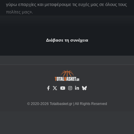
γύρω επαρχίες και μεταφέρουμε τις ευχές μας σε όλους τους
πολίτες μας».
Διάβασε τη συνέχεια
© 2020-2026 Totalbasket.gr | All Rights Reserved