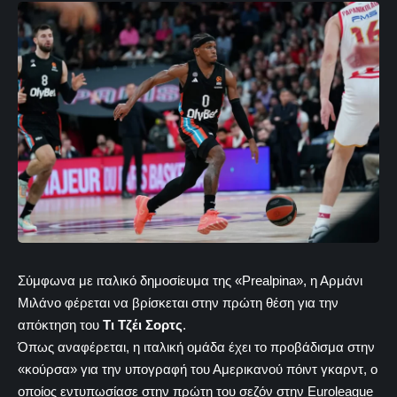
Σύμφωνα με ιταλικό δημοσίευμα της «Prealpina», η Αρμάνι
Μιλάνο φέρεται να βρίσκεται στην πρώτη θέση για την
απόκτηση του
Τι Τζέι Σορτς
.
Όπως αναφέρεται, η ιταλική ομάδα έχει το προβάδισμα στην
«κούρσα» για την υπογραφή του Αμερικανού πόιντ γκαρντ, ο
οποίος εντυπωσίασε στην πρώτη του σεζόν στην Euroleague