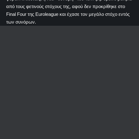
από τους φετινούς στόχους της, αφού δεν προκρίθηκε στο
Final Four της Euroleague και έχασε τον μεγάλο στόχο εντός
των συνόρων.