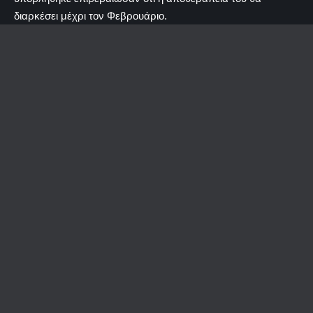
διαρκέσει μέχρι τον Φεβρουάριο.