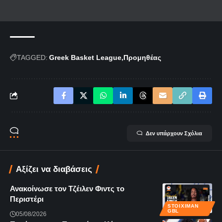
TAGGED:
Greek Basket League
Προμηθέας
Δεν υπάρχουν Σχόλια
Αξίζει να διαβάσεις
Ανακοίνωσε τον Τζέιλεν Φιντς το
Περιστέρι
STOIXIMAN
GBL
05/08/2026