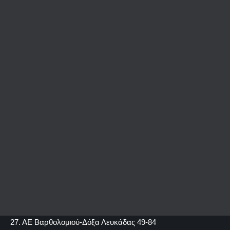
27. ΑΕ Βαρθολομιού-Δόξα Λευκάδας
49-84