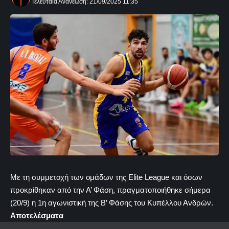
Τελευταία Ανανέωση: 21/09/2025 11:35
Με τη συμμετοχή των ομάδων της Elite League και όσων
προκρίθηκαν από την Α’ Φάση, πραγματοποιήθηκε σήμερα
(20/9) η 1η αγωνιστική της Β’ Φάσης του Κυπέλλου Ανδρών.
Αποτελέσματα