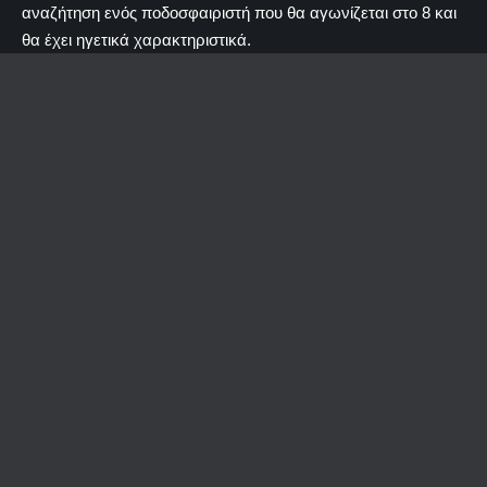
αναζήτηση ενός ποδοσφαιριστή που θα αγωνίζεται στο 8 και
θα έχει ηγετικά χαρακτηριστικά.