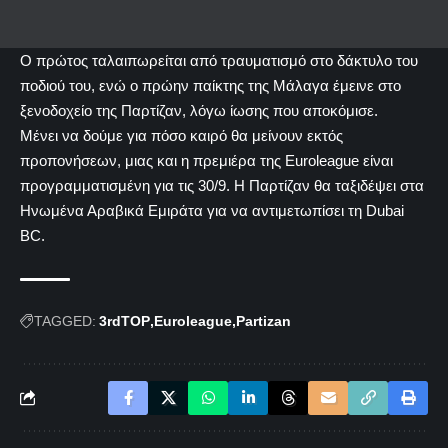
Ο πρώτος ταλαιπωρείται από τραυματισμό στο δάκτυλο του
ποδιού του, ενώ ο πρώην παίκτης της Μάλαγα έμεινε στο
ξενοδοχείο της Παρτίζαν, λόγω ίωσης που αποκόμισε.
Μένει να δούμε για πόσο καιρό θα μείνουν εκτός
προπονήσεων, μιας και η πρεμιέρα της Euroleague είναι
προγραμματισμένη για τις 30/9. Η Παρτίζαν θα ταξιδέψει στα
Ηνωμένα Αραβικά Εμιράτα για να αντιμετωπίσει τη Dubai
BC.
TAGGED:
3rdTOP
Euroleague
Partizan