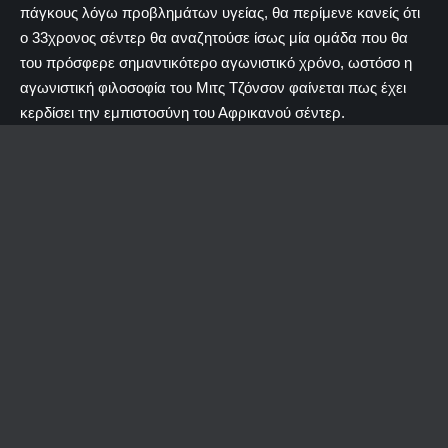
πάγκους λόγω προβλημάτων υγείας, θα περίμενε κανείς ότι
ο 33χρονος σέντερ θα αναζητούσε ίσως μία ομάδα που θα
του πρόσφερε σημαντικότερο αγωνιστικό χρόνο, ωστόσο η
αγωνιστική φιλοσοφία του Μιτς Τζόνσον φαίνεται πως έχει
κερδίσει την εμπιστοσύνη του Αφρικανού σέντερ.