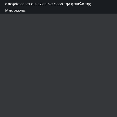
αποφάσισε να συνεχίσει να φορά την φανέλα της
Μπασκόνια.