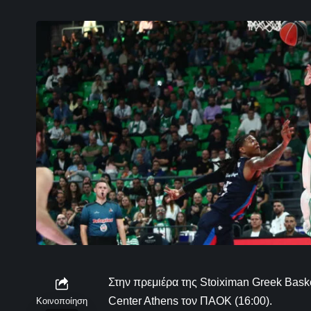
Στην πρεμιέρα της Stoiximan Greek Bask
Center Athens τον ΠΑΟΚ (16:00).
Κοινοποίηση