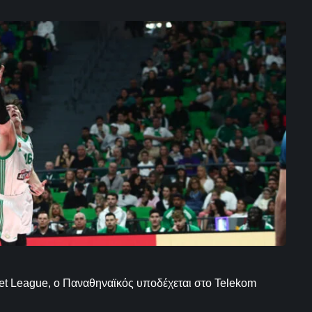
et League, ο Παναθηναϊκός υποδέχεται στο Telekom