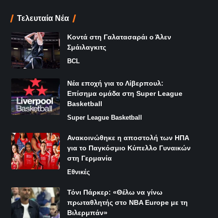
Τελευταία Νέα
Κοντά στη Γαλατασαράι ο Άλεν
Σμάιλαγκιτς
BCL
Νέα εποχή για το Λίβερπουλ:
Επίσημα ομάδα στη Super League
Basketball
Super League Basketball
Ανακοινώθηκε η αποστολή των ΗΠΑ
για το Παγκόσμιο Κύπελλο Γυναικών
στη Γερμανία
Εθνικές
Τόνι Πάρκερ: «Θέλω να γίνω
πρωταθλητής στο NBA Europe με τη
Βιλερμπάν»