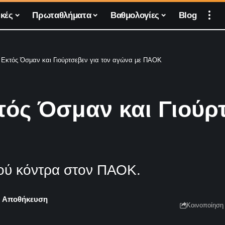
κές
Πρωταθλήματα
Βαθμολογίες
Blog
 Εκτός Όσμαν και Γιούρτσεβεν για τον αγώνα με ΠΑΟΚ
ός Όσμαν και Γιούρτ
ού κόντρα στον ΠΑΟΚ.
Κοινοποίηση