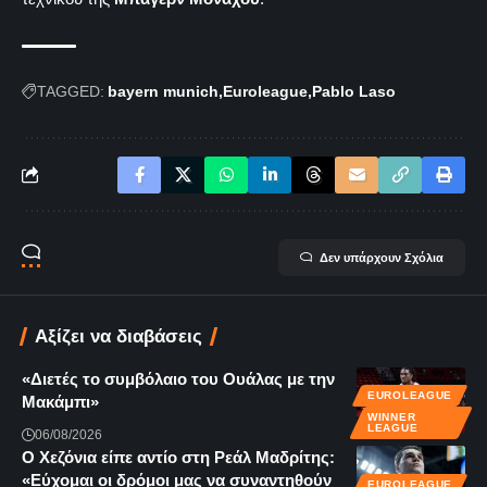
TAGGED:
bayern munich
Euroleague
Pablo Laso
Δεν υπάρχουν Σχόλια
Αξίζει να διαβάσεις
«Διετές το συμβόλαιο του Ουάλας με την
EUROLEAGUE
Μακάμπι»
WINNER
LEAGUE
06/08/2026
Ο Χεζόνια είπε αντίο στη Ρεάλ Μαδρίτης:
«Εύχομαι οι δρόμοι μας να συναντηθούν
EUROLEAGUE