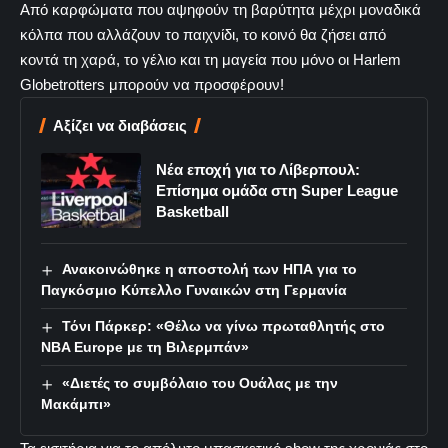
Από καρφώματα που αψηφούν τη βαρύτητα μέχρι μοναδικά
κόλπα που αλλάζουν το παιχνίδι, το κοινό θα ζήσει από
κοντά τη χαρά, το γέλιο και τη μαγεία που μόνο οι Harlem
Globetrotters μπορούν να προσφέρουν!
Αξίζει να διαβάσεις
Νέα εποχή για το Λίβερπουλ:
Επίσημα ομάδα στη Super League
Basketball
Ανακοινώθηκε η αποστολή των ΗΠΑ για το
Παγκόσμιο Κύπελλο Γυναικών στη Γερμανία
Τόνι Πάρκερ: «Θέλω να γίνω πρωταθλητής στο
NBA Europe με τη Βιλερμπάν»
«Διετές το συμβόλαιο του Ουάλας με την
Μακάμπι»