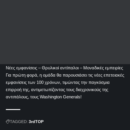
Νέες εμφανίσεις – Θρυλικοί αντίπαλοι – Μοναδικές εμπειρίες
Για πρώτη φορά, η ομάδα θα παρουσιάσει τις νέες επετειακές
εμφανίσεις των 100 χρόνων, τιμώντας την παγκόσμια
επιρροή της, αντιμετωπίζοντας τους διαχρονικούς της
αντιπάλους, τους Washington Generals!
TAGGED:
3rdTOP