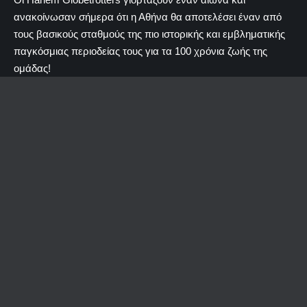
ανακοίνωσαν σήμερα ότι η Αθήνα θα αποτελέσει έναν από
τους βασικούς σταθμούς της πιο ιστορικής και εμβληματικής
παγκόσμιας περιοδείας τους για τα 100 χρόνια ζωής της
ομάδας!