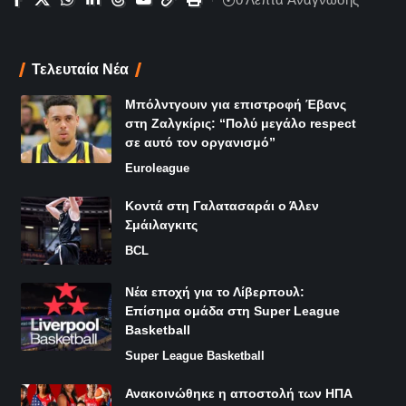
Τελευταία Νέα
Μπόλντγουιν για επιστροφή Έβανς
στη Ζαλγκίρις: “Πολύ μεγάλο respect
σε αυτό τον οργανισμό”
Euroleague
Κοντά στη Γαλατασαράι ο Άλεν
Σμάιλαγκιτς
BCL
Νέα εποχή για το Λίβερπουλ:
Επίσημα ομάδα στη Super League
Basketball
Super League Basketball
Ανακοινώθηκε η αποστολή των ΗΠΑ