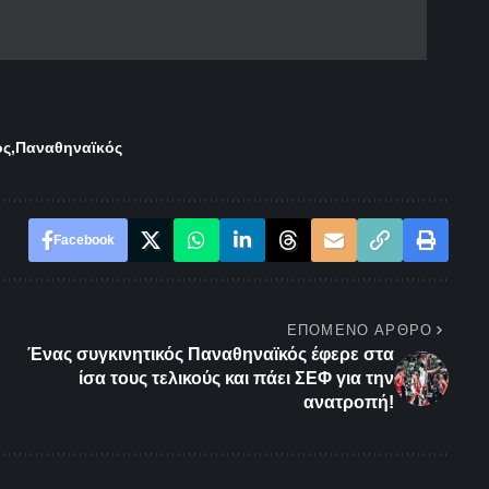
ός
Παναθηναϊκός
Facebook
ΕΠΌΜΕΝΟ ΆΡΘΡΟ
Ένας συγκινητικός Παναθηναϊκός έφερε στα
ίσα τους τελικούς και πάει ΣΕΦ για την
ανατροπή!