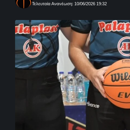
Τελευταία Ανανέωση: 10/06/2026 19:32