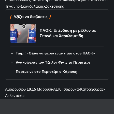
Τηγάνης-Σκανδαλάκης-Ζακεστίδης
Αξίζει να διαβάσεις
ΠΑΟΚ: Επένδυση με μέλλον σε
Σπανό και Χαραλαμπίδη
Ταϊρί: «Θέλω να φέρω έναν τίτλο στον ΠΑΟΚ»
Ανακοίνωσε τον Τζέιλεν Φιντς το Περιστέρι
Παρέμεινε στο Περιστέρι ο Κάριους
Αμαρουσίου
18.15
Μαρούσι-ΑΕΚ Τσαρούχα-Κατραχούρας-
Λεβεντάκος