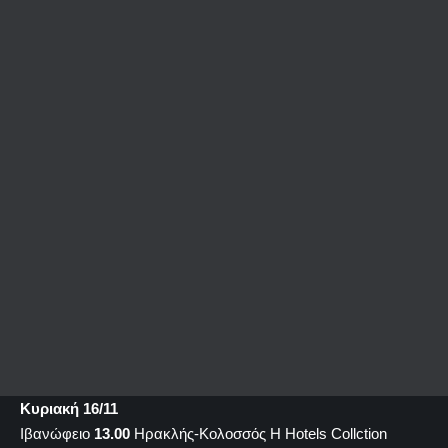
Κυριακή 16/11
Ιβανώφειο
13.00
Ηρακλής-Κολοσσός H Hotels Collction