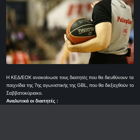
H KEΔ/ΕΟΚ ανακοίνωσε τους διαιτητές που θα διευθύνουν τα
παιχνίδια της 7ης αγωνιστικής της GBL, που θα διεξαχθούν το
Σαββατοκύριακο.
Αναλυτικά οι διαιτητές :